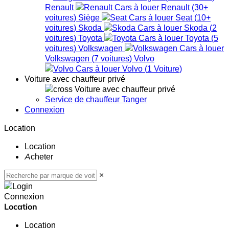
Renault
Renault
(
30+
voitures
)
Siège
Seat
(
10+
voitures
)
Skoda
Skoda
(
2
voitures
)
Toyota
Toyota
(
5
voitures
)
Volkswagen
Volkswagen
(
7
voitures
)
Volvo
Volvo
(
1
Voiture
)
Voiture avec chauffeur privé
Voiture avec chauffeur privé
Service de chauffeur Tanger
Connexion
Location
Location
Acheter
×
Connexion
Location
Location