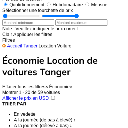
Quotidiennement
Hebdomadaire
Mensuel
Sélectionner une fourchette de prix
Note : Veuillez indiquer le prix correct
Clair
Appliquer les filtres
Filtres
Accueil
Tanger
Location Voiture
Économie Location de
voitures Tanger
Effacer tous les filtres
×
Économie
×
Montrer 1 - 20 de 59 voitures
Afficher le prix en USD
TRIER PAR
En vedette
A la journée (de bas à élevé) ↑
A la journée (délevé a bas) ↓