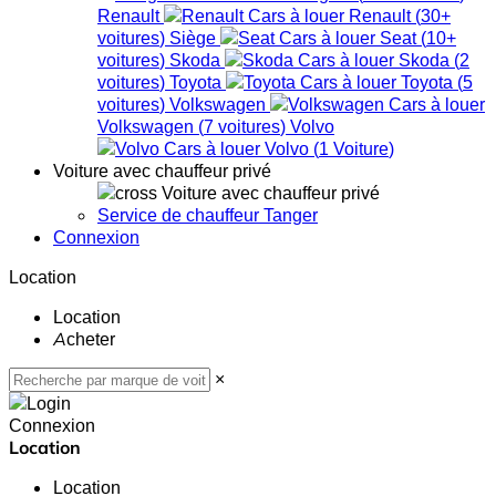
Renault
Renault
(
30+
voitures
)
Siège
Seat
(
10+
voitures
)
Skoda
Skoda
(
2
voitures
)
Toyota
Toyota
(
5
voitures
)
Volkswagen
Volkswagen
(
7
voitures
)
Volvo
Volvo
(
1
Voiture
)
Voiture avec chauffeur privé
Voiture avec chauffeur privé
Service de chauffeur Tanger
Connexion
Location
Location
Acheter
×
Connexion
Location
Location