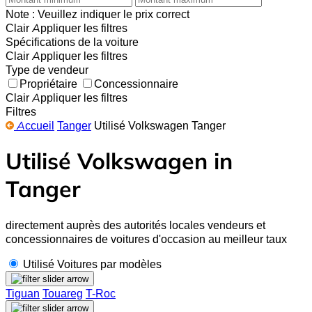
Note : Veuillez indiquer le prix correct
Clair
Appliquer les filtres
Spécifications de la voiture
Clair
Appliquer les filtres
Type de vendeur
Propriétaire
Concessionnaire
Clair
Appliquer les filtres
Filtres
Accueil
Tanger
Utilisé Volkswagen Tanger
Utilisé Volkswagen in
Tanger
directement auprès des autorités locales vendeurs et
concessionnaires de voitures d'occasion au meilleur taux
Utilisé Voitures par modèles
Tiguan
Touareg
T-Roc