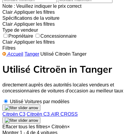
Note : Veuillez indiquer le prix correct
Clair
Appliquer les filtres
Spécifications de la voiture
Clair
Appliquer les filtres
Type de vendeur
Propriétaire
Concessionnaire
Clair
Appliquer les filtres
Filtres
Accueil
Tanger
Utilisé Citroën Tanger
Utilisé Citroën in Tanger
directement auprès des autorités locales vendeurs et
concessionnaires de voitures d'occasion au meilleur taux
Utilisé Voitures par modèles
Citroën C3
Citroën C3 AIR CROSS
Effacer tous les filtres
×
Citroën
×
Montrer 1 - 4 de 4 voitures