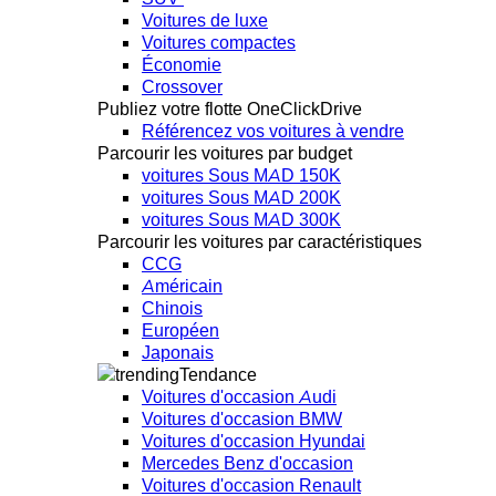
Voitures de luxe
Voitures compactes
Économie
Crossover
Publiez votre flotte OneClickDrive
Référencez vos voitures à vendre
Parcourir les voitures par budget
voitures Sous MAD 150K
voitures Sous MAD 200K
voitures Sous MAD 300K
Parcourir les voitures par caractéristiques
CCG
Américain
Chinois
Européen
Japonais
Tendance
Voitures d'occasion Audi
Voitures d'occasion BMW
Voitures d'occasion Hyundai
Mercedes Benz d'occasion
Voitures d'occasion Renault