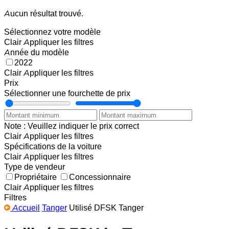
Aucun résultat trouvé.
Sélectionnez votre modèle
Clair
Appliquer les filtres
Année du modèle
2022
Clair
Appliquer les filtres
Prix
Sélectionner une fourchette de prix
Note : Veuillez indiquer le prix correct
Clair
Appliquer les filtres
Spécifications de la voiture
Clair
Appliquer les filtres
Type de vendeur
Propriétaire
Concessionnaire
Clair
Appliquer les filtres
Filtres
Accueil
Tanger
Utilisé DFSK Tanger