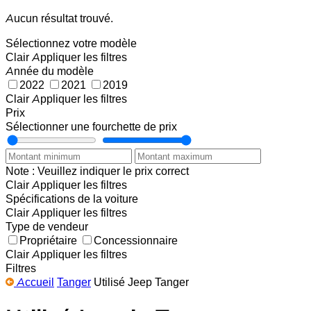
Aucun résultat trouvé.
Sélectionnez votre modèle
Clair
Appliquer les filtres
Année du modèle
2022
2021
2019
Clair
Appliquer les filtres
Prix
Sélectionner une fourchette de prix
Note : Veuillez indiquer le prix correct
Clair
Appliquer les filtres
Spécifications de la voiture
Clair
Appliquer les filtres
Type de vendeur
Propriétaire
Concessionnaire
Clair
Appliquer les filtres
Filtres
Accueil
Tanger
Utilisé Jeep Tanger