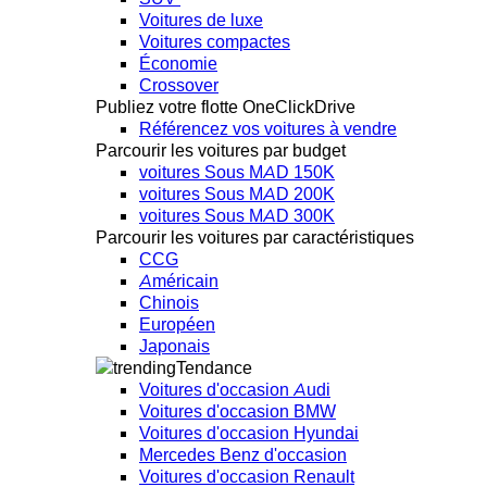
Voitures de luxe
Voitures compactes
Économie
Crossover
Publiez votre flotte OneClickDrive
Référencez vos voitures à vendre
Parcourir les voitures par budget
voitures Sous MAD 150K
voitures Sous MAD 200K
voitures Sous MAD 300K
Parcourir les voitures par caractéristiques
CCG
Américain
Chinois
Européen
Japonais
Tendance
Voitures d'occasion Audi
Voitures d'occasion BMW
Voitures d'occasion Hyundai
Mercedes Benz d'occasion
Voitures d'occasion Renault