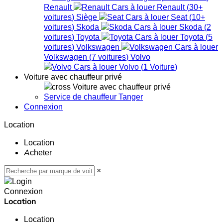
Renault
Renault
(
30+
voitures
)
Siège
Seat
(
10+
voitures
)
Skoda
Skoda
(
2
voitures
)
Toyota
Toyota
(
5
voitures
)
Volkswagen
Volkswagen
(
7
voitures
)
Volvo
Volvo
(
1
Voiture
)
Voiture avec chauffeur privé
Voiture avec chauffeur privé
Service de chauffeur Tanger
Connexion
Location
Location
Acheter
×
Connexion
Location
Location