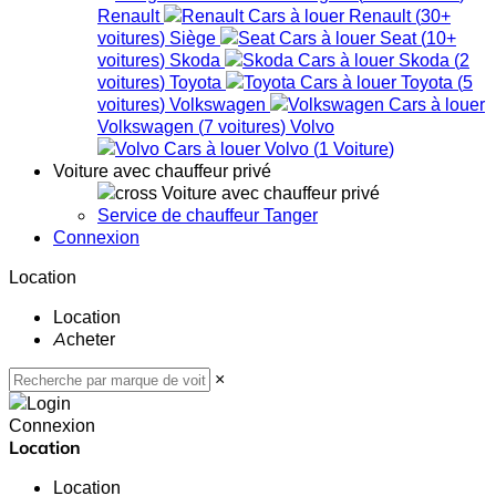
Renault
Renault
(
30+
voitures
)
Siège
Seat
(
10+
voitures
)
Skoda
Skoda
(
2
voitures
)
Toyota
Toyota
(
5
voitures
)
Volkswagen
Volkswagen
(
7
voitures
)
Volvo
Volvo
(
1
Voiture
)
Voiture avec chauffeur privé
Voiture avec chauffeur privé
Service de chauffeur Tanger
Connexion
Location
Location
Acheter
×
Connexion
Location
Location