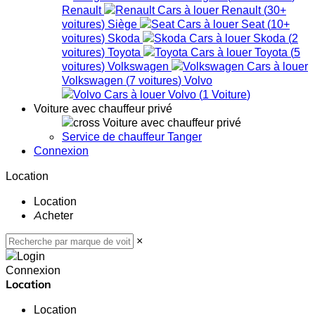
Renault
Renault
(
30+
voitures
)
Siège
Seat
(
10+
voitures
)
Skoda
Skoda
(
2
voitures
)
Toyota
Toyota
(
5
voitures
)
Volkswagen
Volkswagen
(
7
voitures
)
Volvo
Volvo
(
1
Voiture
)
Voiture avec chauffeur privé
Voiture avec chauffeur privé
Service de chauffeur Tanger
Connexion
Location
Location
Acheter
×
Connexion
Location
Location