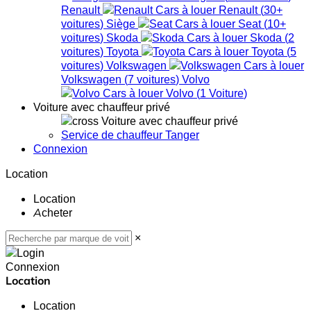
Renault
Renault
(
30+
voitures
)
Siège
Seat
(
10+
voitures
)
Skoda
Skoda
(
2
voitures
)
Toyota
Toyota
(
5
voitures
)
Volkswagen
Volkswagen
(
7
voitures
)
Volvo
Volvo
(
1
Voiture
)
Voiture avec chauffeur privé
Voiture avec chauffeur privé
Service de chauffeur Tanger
Connexion
Location
Location
Acheter
×
Connexion
Location
Location