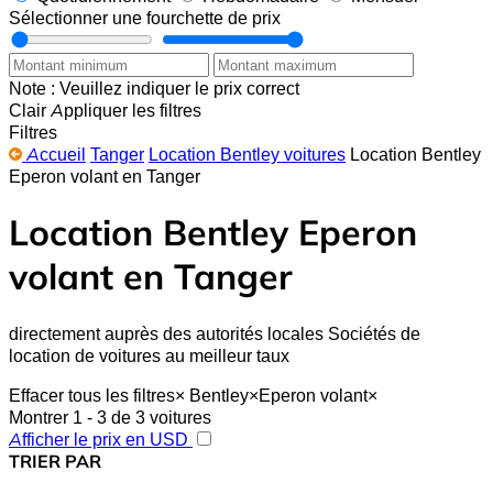
Sélectionner une fourchette de prix
Note : Veuillez indiquer le prix correct
Clair
Appliquer les filtres
Filtres
Accueil
Tanger
Location Bentley voitures
Location Bentley
Eperon volant en Tanger
Location Bentley Eperon
volant en Tanger
directement auprès des autorités locales Sociétés de
location de voitures au meilleur taux
Effacer tous les filtres
×
Bentley
×
Eperon volant
×
Montrer 1 - 3 de 3 voitures
Afficher le prix en USD
TRIER PAR