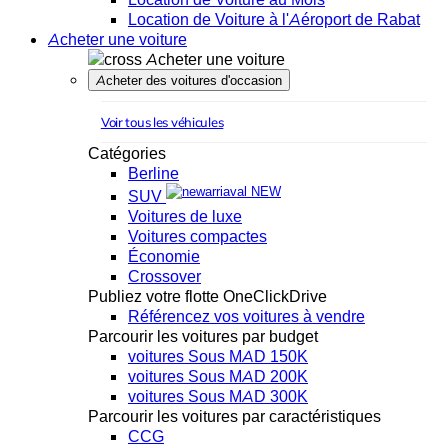
Location de Voiture à l'Aéroport de Rabat
Acheter une voiture
Acheter une voiture
Acheter des voitures d'occasion
Voir tous les véhicules
Catégories
Berline
NEW
SUV
Voitures de luxe
Voitures compactes
Économie
Crossover
Publiez votre flotte OneClickDrive
Référencez vos voitures à vendre
Parcourir les voitures par budget
voitures Sous MAD 150K
voitures Sous MAD 200K
voitures Sous MAD 300K
Parcourir les voitures par caractéristiques
CCG