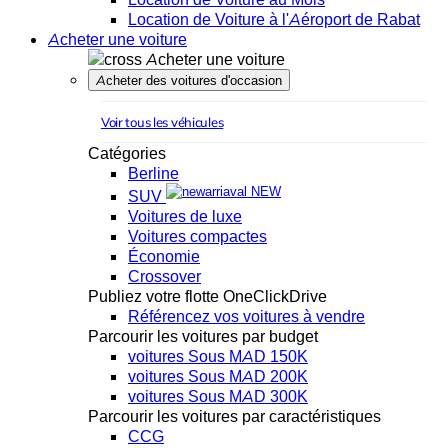
Location de Voiture à l'Aéroport de Rabat
Acheter une voiture
Acheter une voiture
Acheter des voitures d'occasion
Voir tous les véhicules
Catégories
Berline
NEW
SUV
Voitures de luxe
Voitures compactes
Économie
Crossover
Publiez votre flotte OneClickDrive
Référencez vos voitures à vendre
Parcourir les voitures par budget
voitures Sous MAD 150K
voitures Sous MAD 200K
voitures Sous MAD 300K
Parcourir les voitures par caractéristiques
CCG