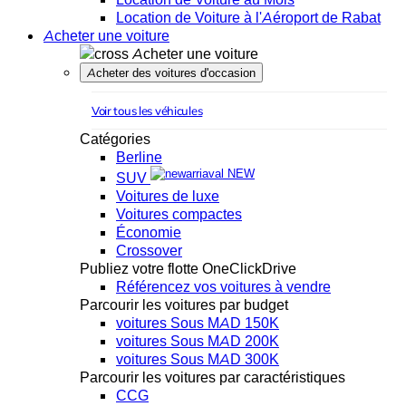
Location de Voiture à l'Aéroport de Rabat
Acheter une voiture
Acheter une voiture
Acheter des voitures d'occasion
Voir tous les véhicules
Catégories
Berline
NEW
SUV
Voitures de luxe
Voitures compactes
Économie
Crossover
Publiez votre flotte OneClickDrive
Référencez vos voitures à vendre
Parcourir les voitures par budget
voitures Sous MAD 150K
voitures Sous MAD 200K
voitures Sous MAD 300K
Parcourir les voitures par caractéristiques
CCG