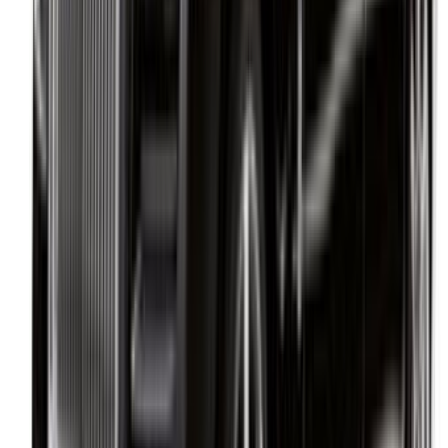
Compris !