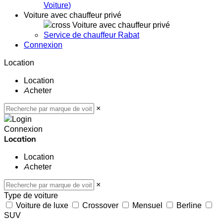
Voiture
)
Voiture avec chauffeur privé
Voiture avec chauffeur privé
Service de chauffeur Rabat
Connexion
Location
Location
Acheter
×
Connexion
Location
Location
Acheter
×
Type de voiture
Voiture de luxe
Crossover
Mensuel
Berline
SUV