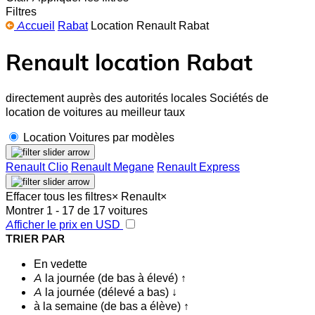
Filtres
Accueil
Rabat
Location Renault Rabat
Renault location Rabat
directement auprès des autorités locales Sociétés de
location de voitures au meilleur taux
Location Voitures par modèles
Renault Clio
Renault Megane
Renault Express
Effacer tous les filtres
×
Renault
×
Montrer 1 - 17 de 17 voitures
Afficher le prix en USD
TRIER PAR
En vedette
A la journée (de bas à élevé) ↑
A la journée (délevé a bas) ↓
à la semaine (de bas a élève) ↑