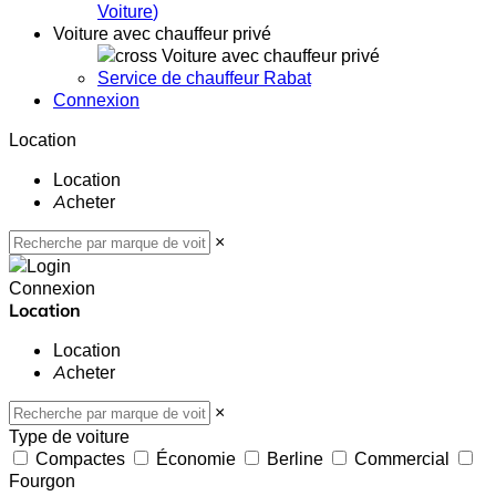
Voiture
)
Voiture avec chauffeur privé
Voiture avec chauffeur privé
Service de chauffeur Rabat
Connexion
Location
Location
Acheter
×
Connexion
Location
Location
Acheter
×
Type de voiture
Compactes
Économie
Berline
Commercial
Fourgon