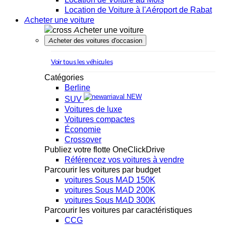
Location de Voiture à l'Aéroport de Rabat
Acheter une voiture
Acheter une voiture
Acheter des voitures d'occasion
Voir tous les véhicules
Catégories
Berline
NEW
SUV
Voitures de luxe
Voitures compactes
Économie
Crossover
Publiez votre flotte OneClickDrive
Référencez vos voitures à vendre
Parcourir les voitures par budget
voitures Sous MAD 150K
voitures Sous MAD 200K
voitures Sous MAD 300K
Parcourir les voitures par caractéristiques
CCG