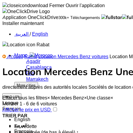
Fermer
Ouvrir l'application
Application OneClickDrive
300k+ Téléchargements
Installer maintenant
‏العربية ‏
/
English
Rabat
Maroc
Accueil
Rabat
Location Mercedes Benz voitures
Location M
Agadir
Casablanca
Location Mercedes Benz Une
Fès
Marrakech
More cities
directement auprès des autorités locales Sociétés de location 
Effacer tous les filtres
×
Mercedes Benz
×
Une classe
×
MAD /
FR
Langue
Montrer 1 - 6 de 6 voitures
Français
Afficher le prix en USD
TRIER PAR
English
‏العربية‏
En vedette
Français
A la journée (de bas à élevé) ↑