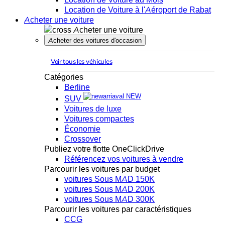
Location de Voiture à l'Aéroport de Rabat
Acheter une voiture
Acheter une voiture
Acheter des voitures d'occasion
Voir tous les véhicules
Catégories
Berline
NEW
SUV
Voitures de luxe
Voitures compactes
Économie
Crossover
Publiez votre flotte OneClickDrive
Référencez vos voitures à vendre
Parcourir les voitures par budget
voitures Sous MAD 150K
voitures Sous MAD 200K
voitures Sous MAD 300K
Parcourir les voitures par caractéristiques
CCG