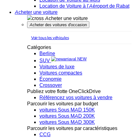
Location de Voiture à l'Aéroport de Rabat
Acheter une voiture
Acheter une voiture
Acheter des voitures d'occasion
Voir tous les véhicules
Catégories
Berline
NEW
SUV
Voitures de luxe
Voitures compactes
Économie
Crossover
Publiez votre flotte OneClickDrive
Référencez vos voitures à vendre
Parcourir les voitures par budget
voitures Sous MAD 150K
voitures Sous MAD 200K
voitures Sous MAD 300K
Parcourir les voitures par caractéristiques
CCG