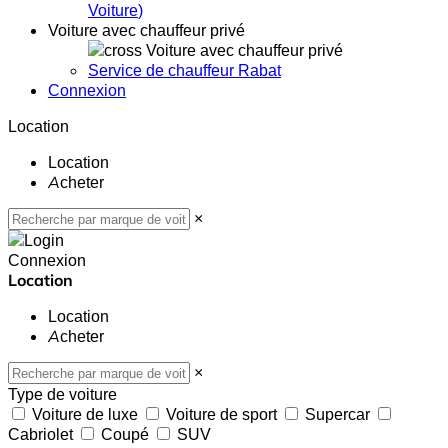
Voiture
)
Voiture avec chauffeur privé
Voiture avec chauffeur privé
Service de chauffeur Rabat
Connexion
Location
Location
Acheter
×
Connexion
Location
Location
Acheter
×
Type de voiture
Voiture de luxe
Voiture de sport
Supercar
Cabriolet
Coupé
SUV