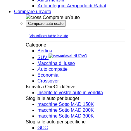
Autonoleggio Aeroporto di Rabat
Comprare un'auto
Comprare un'auto
Comprare auto usate
Visualizza tutte le auto
Categorie
Berlina
NUOVO
SUV
Macchina di lusso
Auto compatte
Economia
Crossover
Iscriviti a OneClickDrive
Inserite le vostre auto in vendita
Sfoglia le auto per budget
macchine Sotto MAD 150K
macchine Sotto MAD 200K
macchine Sotto MAD 300K
Sfoglia le auto per specifiche
GCC