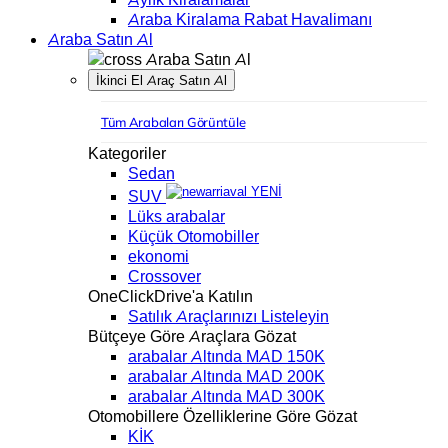
Araba Kiralama Rabat Havalimanı
Araba Satın Al
Araba Satın Al
İkinci El Araç Satın Al
Tüm Arabaları Görüntüle
Kategoriler
Sedan
YENİ
SUV
Lüks arabalar
Küçük Otomobiller
ekonomi
Crossover
OneClickDrive'a Katılın
Satılık Araçlarınızı Listeleyin
Bütçeye Göre Araçlara Gözat
arabalar Altında MAD 150K
arabalar Altında MAD 200K
arabalar Altında MAD 300K
Otomobillere Özelliklerine Göre Gözat
KİK