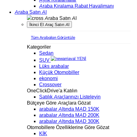
Araba Kiralama Rabat Havalimanı
Araba Satın Al
Araba Satın Al
İkinci El Araç Satın Al
Tüm Arabaları Görüntüle
Kategoriler
Sedan
YENİ
SUV
Lüks arabalar
Küçük Otomobiller
ekonomi
Crossover
OneClickDrive'a Katılın
Satılık Araçlarınızı Listeleyin
Bütçeye Göre Araçlara Gözat
arabalar Altında MAD 150K
arabalar Altında MAD 200K
arabalar Altında MAD 300K
Otomobillere Özelliklerine Göre Gözat
KİK