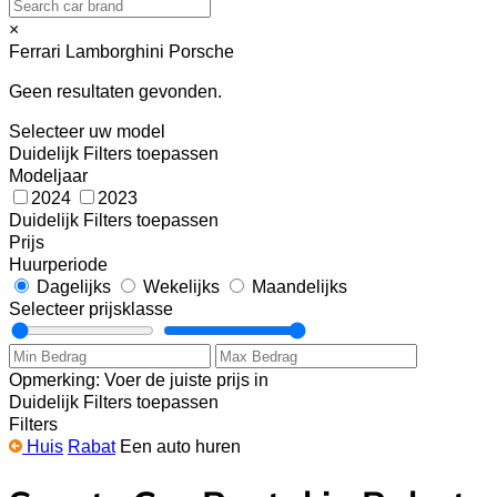
×
Ferrari
Lamborghini
Porsche
Geen resultaten gevonden.
Selecteer uw model
Duidelijk
Filters toepassen
Modeljaar
2024
2023
Duidelijk
Filters toepassen
Prijs
Huurperiode
Dagelijks
Wekelijks
Maandelijks
Selecteer prijsklasse
Opmerking: Voer de juiste prijs in
Duidelijk
Filters toepassen
Filters
Huis
Rabat
Een auto huren