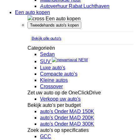
Autoverhuur Rabat Luchthaven
Een auto kopen
Een auto kopen
Tweedehands auto's kopen
Bekijk alle auto's
Categorieën
Sedan
NEW
SUV
Luxe auto's
Compacte auto’s
Kleine autos
Crossover
Zet uw auto op de OneClickDrive
Verkoop uw auto's
Bekijk auto's per budget
auto's Onder MAD 150K
auto's Onder MAD 200K
auto's Onder MAD 300K
Zoek auto's op specificaties
GCC