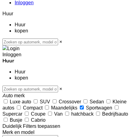
Inloggen
Huur
Huur
kopen
×
Inloggen
Huur
Huur
kopen
×
Auto merk
Luxe auto
SUV
Crossover
Sedan
Kleine
autos
Compact
Maandelijks
Sportwagen
Supercar
Coupe
Van
hatchback
Bedrijfsauto
Busje
Cabrio
Duidelijk
Filters toepassen
Merk en model