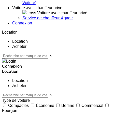
Voiture
)
Voiture avec chauffeur privé
Voiture avec chauffeur privé
Service de chauffeur Agadir
Connexion
Location
Location
Acheter
×
Connexion
Location
Location
Acheter
×
Type de voiture
Compactes
Économie
Berline
Commercial
Fourgon