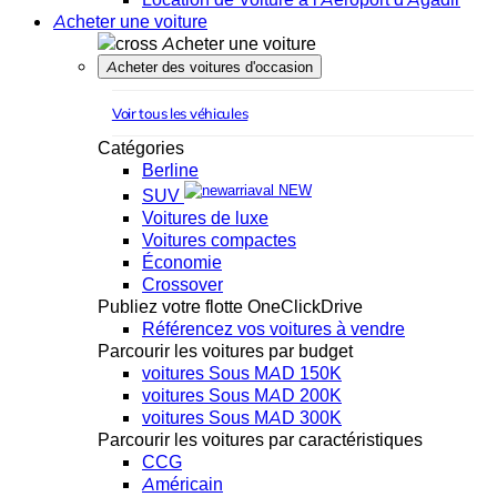
Acheter une voiture
Acheter une voiture
Acheter des voitures d'occasion
Voir tous les véhicules
Catégories
Berline
NEW
SUV
Voitures de luxe
Voitures compactes
Économie
Crossover
Publiez votre flotte OneClickDrive
Référencez vos voitures à vendre
Parcourir les voitures par budget
voitures Sous MAD 150K
voitures Sous MAD 200K
voitures Sous MAD 300K
Parcourir les voitures par caractéristiques
CCG
Américain