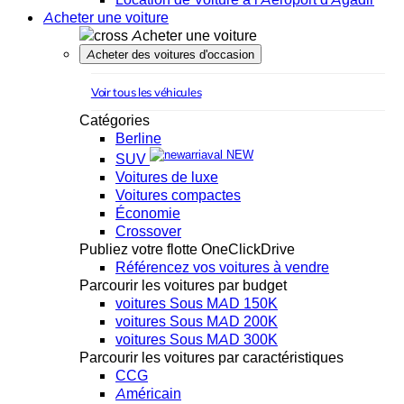
Acheter une voiture
Acheter une voiture
Acheter des voitures d'occasion
Voir tous les véhicules
Catégories
Berline
NEW
SUV
Voitures de luxe
Voitures compactes
Économie
Crossover
Publiez votre flotte OneClickDrive
Référencez vos voitures à vendre
Parcourir les voitures par budget
voitures Sous MAD 150K
voitures Sous MAD 200K
voitures Sous MAD 300K
Parcourir les voitures par caractéristiques
CCG
Américain