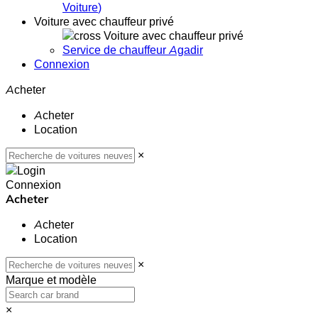
Voiture
)
Voiture avec chauffeur privé
Voiture avec chauffeur privé
Service de chauffeur Agadir
Connexion
Acheter
Acheter
Location
×
Connexion
Acheter
Acheter
Location
×
Marque et modèle
×