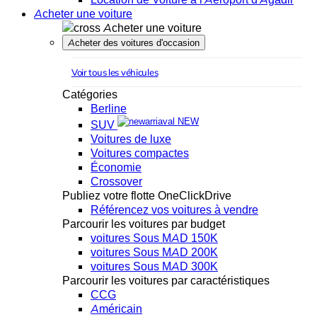
Acheter une voiture
Acheter une voiture
Acheter des voitures d'occasion
Voir tous les véhicules
Catégories
Berline
NEW
SUV
Voitures de luxe
Voitures compactes
Économie
Crossover
Publiez votre flotte OneClickDrive
Référencez vos voitures à vendre
Parcourir les voitures par budget
voitures Sous MAD 150K
voitures Sous MAD 200K
voitures Sous MAD 300K
Parcourir les voitures par caractéristiques
CCG
Américain