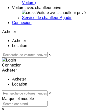
Voiture
)
Voiture avec chauffeur privé
Voiture avec chauffeur privé
Service de chauffeur Agadir
Connexion
Acheter
Acheter
Location
×
Connexion
Acheter
Acheter
Location
×
Marque et modèle
×