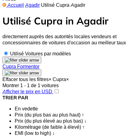
Accueil
Agadir
Utilisé Cupra Agadir
Utilisé Cupra in Agadir
directement auprès des autorités locales vendeurs et
concessionnaires de voitures d'occasion au meilleur taux
Utilisé Voitures par modèles
Cupra Formentor
Effacer tous les filtres
×
Cupra
×
Montrer 1 - 1 de 1 voitures
Afficher le prix en USD
TRIER PAR
En vedette
Prix (du plus bas au plus haut) ↑
Prix (du plus élevé au plus bas) ↓
Kilométrage (de faible à élevé) ↑
EMI (low to high) ↓