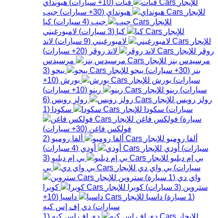
فيات
(
10+
سيارات
)
هيونداي
هيونداي
(
30+
سيارات
)
جيب
جيب
(
4
سيارات
)
كيا
كيا
(
3
سيارات
)
لامبورغيني
لامبورغيني
(
9
سيارات
)
لاند
روڤر
لاند روڤر
(
20+
سيارات
)
مرسيدس بنز
مرسيدس
بنز
(
30+
سيارات
)
بيجو
بيجو
(
3
سيارات
)
بورش
بورش
(
10+
سيارات
)
رينو
رينو
(
10+
سيارات
)
رولز رويس
رولز رويس
(
6
سيارات
)
سكودا
سكودا
(
1
سيارة
)
فولكس فاغن
فولكس فاغن
(
30+
سيارات
)
ألفا روميو
ألفا روميو
(
2
سيارات
)
أودي
أودي
(
4
سيارات
)
بي إم دبليو
بي إم دبليو
(
3
سيارات
)
بي واي دي
بي
واي دي
(
1
سيارة
)
ستروين
ستروين
(
3
سيارات
)
كوبرا
كوبرا
(
1
سيارة
)
داسيا
داسيا
(
10+
سيارات
)
دي إف إس كيه
دي إف إس كيه
(
1