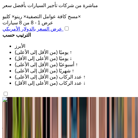
مباشرة من شركات تأجير السيارات بأفضل سعر
×
مسح كافة عوامل التصفية
×
رينو
×
كليو
عرض 1 - 8 من 8 سيارات
عرض السعر بالدولار الأمريكي
الترتيب حسب
الأبرز
يوميًا (من الأقل إلى الأعلى) ↑
يوميًا (من الأعلى إلى الأقل) ↓
أسبوعيًا (من الأقل إلى الأعلى) ↑
شهريًا (من الأقل إلى الأعلى) ↑
عدد الركاب (من الأقل إلى الأعلى) ↑
عدد الركاب (من الأعلى إلى الأقل) ↓
اكتشف المزيد
هل تعجبك السيارة المعروضة؟
رينو كليو 2023
مطار أغادير الدولي, أغادير
مطار أغادير الدولي, أغادير
2023