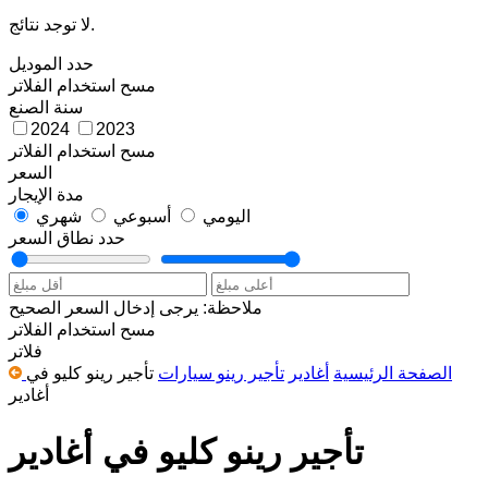
لا توجد نتائج.
حدد الموديل
مسح
استخدام الفلاتر
سنة الصنع
2024
2023
مسح
استخدام الفلاتر
السعر
مدة الإيجار
اليومي
أسبوعي
شهري
حدد نطاق السعر
ملاحظة: يرجى إدخال السعر الصحيح
مسح
استخدام الفلاتر
فلاتر
الصفحة الرئيسية
أغادير
تأجير رينو سيارات
تأجير رينو كليو في
أغادير
تأجير رينو كليو في أغادير