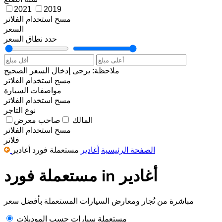
2021
2019
مسح
استخدام الفلاتر
السعر
حدد نطاق السعر
ملاحظة: يرجى إدخال السعر الصحيح
مسح
استخدام الفلاتر
مواصفات السيارة
مسح
استخدام الفلاتر
نوع التاجر
المالك
صاحب معرض
مسح
استخدام الفلاتر
فلاتر
الصفحة الرئيسية
أغادير
مستعملة فورد أغادير
مستعملة فورد in أغادير
مباشرة من تُجار ومعارض السيارات المستعملة بأفضل سعر
مستعملة سيارات حسب الموديلات