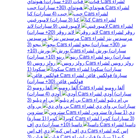
فيات
(
10+
سيارات
)
هيونداي
هيونداي
(
30+
سيارات
)
جيب
جيب
(
4
سيارات
)
كيا
كيا
(
3
سيارات
)
لامبورغيني
لامبورغيني
(
9
سيارات
)
لاند
روڤر
لاند روڤر
(
20+
سيارات
)
مرسيدس بنز
مرسيدس
بنز
(
30+
سيارات
)
بيجو
بيجو
(
3
سيارات
)
بورش
بورش
(
10+
سيارات
)
رينو
رينو
(
10+
سيارات
)
رولز رويس
رولز رويس
(
6
سيارات
)
سكودا
سكودا
(
1
سيارة
)
فولكس فاغن
فولكس فاغن
(
30+
سيارات
)
ألفا روميو
ألفا روميو
(
2
سيارات
)
أودي
أودي
(
4
سيارات
)
بي إم دبليو
بي إم دبليو
(
3
سيارات
)
بي واي دي
بي واي
دي
(
1
سيارة
)
ستروين
ستروين
(
3
سيارات
)
كوبرا
كوبرا
(
1
سيارة
)
داسيا
داسيا
(
10+
سيارات
)
دي إف
إس كيه
دي إف إس
كيه
(
1
سيارة
)
فيات
فيات
(
3