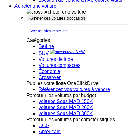
Acheter une voiture
Acheter une voiture
Acheter des voitures d'occasion
Voir tous les véhicules
Catégories
Berline
NEW
SUV
Voitures de luxe
Voitures compactes
Économie
Crossover
Publiez votre flotte OneClickDrive
Référencez vos voitures à vendre
Parcourir les voitures par budget
voitures Sous MAD 150K
voitures Sous MAD 200K
voitures Sous MAD 300K
Parcourir les voitures par caractéristiques
CCG
Américain