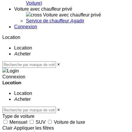
Voiture
)
Voiture avec chauffeur privé
Voiture avec chauffeur privé
Service de chauffeur Agadir
Connexion
Location
Location
Acheter
×
Connexion
Location
Location
Acheter
×
Type de voiture
Mensuel
SUV
Voiture de luxe
Clair
Appliquer les filtres