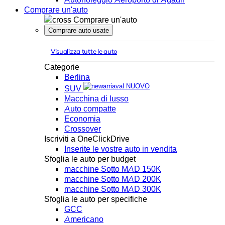
Comprare un'auto
Comprare un'auto
Comprare auto usate
Visualizza tutte le auto
Categorie
Berlina
NUOVO
SUV
Macchina di lusso
Auto compatte
Economia
Crossover
Iscriviti a OneClickDrive
Inserite le vostre auto in vendita
Sfoglia le auto per budget
macchine Sotto MAD 150K
macchine Sotto MAD 200K
macchine Sotto MAD 300K
Sfoglia le auto per specifiche
GCC
Americano