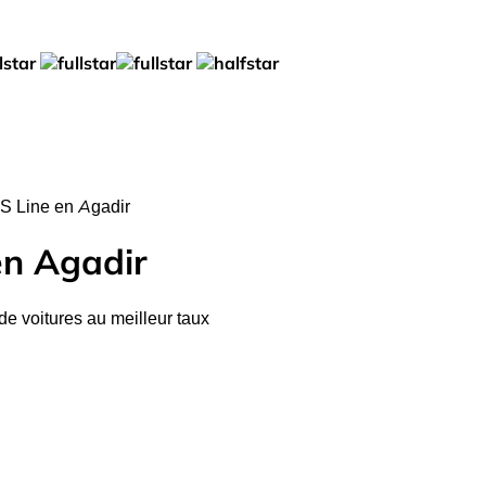
 S Line en Agadir
en Agadir
de voitures au meilleur taux