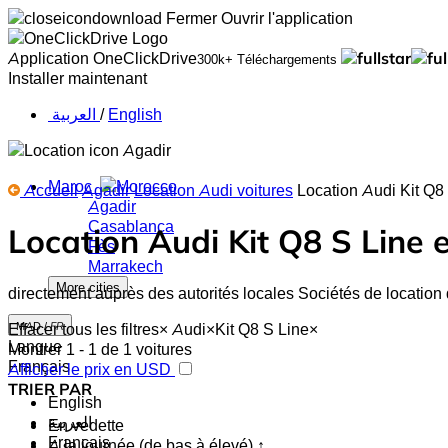
Fermer
Ouvrir l'application
Application OneClickDrive
300k+ Téléchargements
Installer maintenant
‏العربية ‏
/
English
Agadir
Maroc
Accueil
Agadir
Location Audi voitures
Location Audi Kit Q8
Agadir
Casablanca
Location Audi Kit Q8 S Line 
Fès
Marrakech
More cities
directement auprès des autorités locales Sociétés de location 
Effacer tous les filtres
×
Audi
×
Kit Q8 S Line
×
MAD /
FR
Langue
Montrer 1 - 1 de 1 voitures
Français
Afficher le prix en USD
TRIER PAR
English
‏العربية‏
En vedette
Français
A la journée (de bas à élevé) ↑