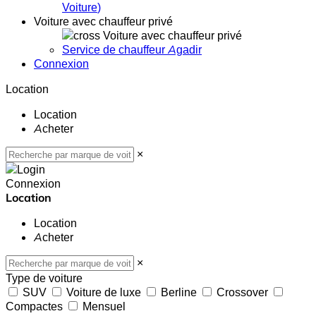
Voiture
)
Voiture avec chauffeur privé
Voiture avec chauffeur privé
Service de chauffeur Agadir
Connexion
Location
Location
Acheter
×
Connexion
Location
Location
Acheter
×
Type de voiture
SUV
Voiture de luxe
Berline
Crossover
Compactes
Mensuel