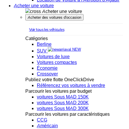
Acheter une voiture
Acheter une voiture
Acheter des voitures d'occasion
Voir tous les véhicules
Catégories
Berline
NEW
SUV
Voitures de luxe
Voitures compactes
Économie
Crossover
Publiez votre flotte OneClickDrive
Référencez vos voitures à vendre
Parcourir les voitures par budget
voitures Sous MAD 150K
voitures Sous MAD 200K
voitures Sous MAD 300K
Parcourir les voitures par caractéristiques
CCG
Américain