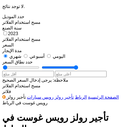
لا توجد نتائج.
حدد الموديل
مسح
استخدام الفلاتر
سنة الصنع
2023
مسح
استخدام الفلاتر
السعر
مدة الإيجار
اليومي
أسبوعي
شهري
حدد نطاق السعر
ملاحظة: يرجى إدخال السعر الصحيح
مسح
استخدام الفلاتر
فلاتر
الصفحة الرئيسية
الرباط
تأجير رولز رويس سيارات
تأجير رولز
رويس غوست في الرباط
تأجير رولز رويس غوست في