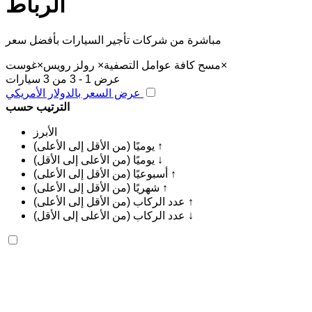
الرباط
مباشرة من شركات تأجير السيارات بأفضل سعر
×
مسح كافة عوامل التصفية
×
رولز رويس
×
غوست
عرض 1 - 3 من 3 سيارات
عرض السعر بالدولار الأمريكي
الترتيب حسب
الأبرز
يوميًا (من الأقل إلى الأعلى) ↑
يوميًا (من الأعلى إلى الأقل) ↓
أسبوعيًا (من الأقل إلى الأعلى) ↑
شهريًا (من الأقل إلى الأعلى) ↑
عدد الركاب (من الأقل إلى الأعلى) ↑
عدد الركاب (من الأعلى إلى الأقل) ↓
رولز رويس غوست 2023
مطار الرباط-سلا الدولي, الرباط
مطار الرباط-سلا
الدولي, الرباط