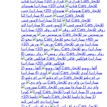
فيراري
(
10+
سيارات
)
فيات
فيات
(
10+
سيارات
)
هيونداي
هيونداي
(
20+
سيارات
)
جيب
جيب
(
4
سيارات
)
كيا
كيا
(
5
سيارات
)
لامبورغيني
لامبورغيني
(
9
سيارات
)
لاند
روڤر
لاند روڤر
(
20+
سيارات
)
مرسيدس بنز
مرسيدس
بنز
(
40+
سيارات
)
بيجو
بيجو
(
2
سيارات
)
بورش
بورش
(
10+
سيارات
)
رينو
رينو
(
10+
سيارات
)
رولز رويس
رولز رويس
(
6
سيارات
)
فولكس فاغن
فولكس فاغن
(
20+
سيارات
)
ألفا روميو
ألفا روميو
(
2
سيارات
)
أودي
أودي
(
4
سيارات
)
بي إم دبليو
بي إم دبليو
(
3
سيارات
)
بي واي دي
بي
واي دي
(
1
سيارة
)
ستروين
ستروين
(
3
سيارات
)
كوبرا
كوبرا
(
1
سيارة
)
داسيا
داسيا
(
10+
سيارات
)
دي إف إس كيه
دي إف إس كيه
(
1