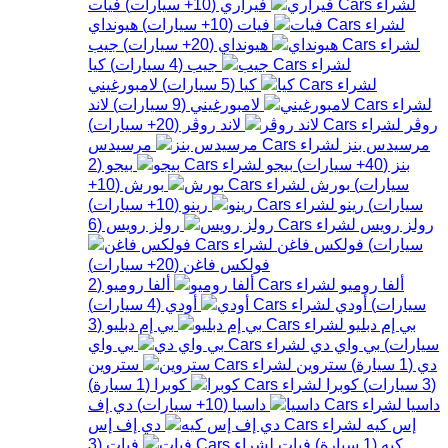
فيراري
(
10+
سيارات
)
فيات
فيات
(
10+
سيارات
)
هيونداي
هيونداي
(
20+
سيارات
)
جيب
جيب
(
4
سيارات
)
كيا
كيا
(
5
سيارات
)
لامبورغيني
لامبورغيني
(
9
سيارات
)
لاند
روڤر
لاند روڤر
(
20+
سيارات
)
مرسيدس بنز
مرسيدس
بنز
(
40+
سيارات
)
بيجو
بيجو
(
2
سيارات
)
بورش
بورش
(
10+
سيارات
)
رينو
رينو
(
10+
سيارات
)
رولز رويس
رولز رويس
(
6
سيارات
)
فولكس فاغن
فولكس فاغن
(
20+
سيارات
)
ألفا روميو
ألفا روميو
(
2
سيارات
)
أودي
أودي
(
4
سيارات
)
بي إم دبليو
بي إم دبليو
(
3
سيارات
)
بي واي دي
بي واي
دي
(
1
سيارة
)
ستروين
ستروين
(
3
سيارات
)
كوبرا
كوبرا
(
1
سيارة
)
داسيا
داسيا
(
10+
سيارات
)
دي إف
إس كيه
دي إف إس
كيه
(
1
سيارة
)
فيات
فيات
(
3