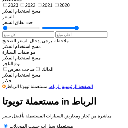
2023
2022
2021
2020
مسح
استخدام الفلاتر
السعر
حدد نطاق السعر
ملاحظة: يرجى إدخال السعر الصحيح
مسح
استخدام الفلاتر
مواصفات السيارة
مسح
استخدام الفلاتر
نوع التاجر
المالك
صاحب معرض
مسح
استخدام الفلاتر
فلاتر
الصفحة الرئيسية
الرباط
مستعملة تويوتا الرباط
مستعملة تويوتا in الرباط
مباشرة من تُجار ومعارض السيارات المستعملة بأفضل سعر
مستعملة سيارات حسب الموديلات