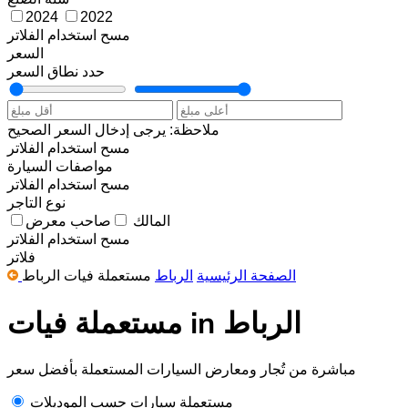
2024
2022
مسح
استخدام الفلاتر
السعر
حدد نطاق السعر
ملاحظة: يرجى إدخال السعر الصحيح
مسح
استخدام الفلاتر
مواصفات السيارة
مسح
استخدام الفلاتر
نوع التاجر
المالك
صاحب معرض
مسح
استخدام الفلاتر
فلاتر
الصفحة الرئيسية
الرباط
مستعملة فيات الرباط
مستعملة فيات in الرباط
مباشرة من تُجار ومعارض السيارات المستعملة بأفضل سعر
مستعملة سيارات حسب الموديلات