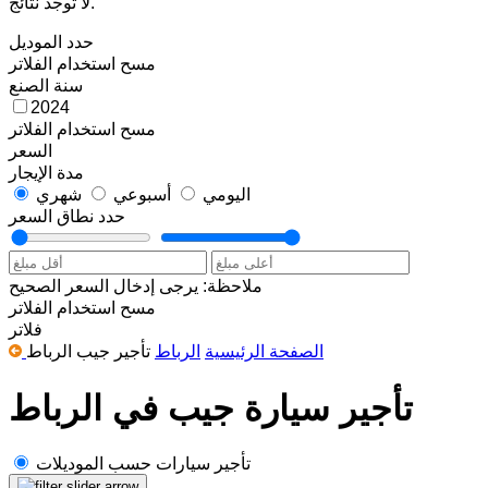
لا توجد نتائج.
حدد الموديل
مسح
استخدام الفلاتر
سنة الصنع
2024
مسح
استخدام الفلاتر
السعر
مدة الإيجار
اليومي
أسبوعي
شهري
حدد نطاق السعر
ملاحظة: يرجى إدخال السعر الصحيح
مسح
استخدام الفلاتر
فلاتر
الصفحة الرئيسية
الرباط
تأجير جيب الرباط
تأجير سيارة جيب في الرباط
تأجير سيارات حسب الموديلات