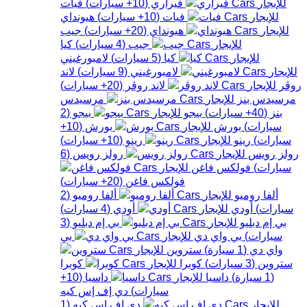
فيراري
(
10+
سيارات
)
فيات
فيات
(
10+
سيارات
)
هيونداي
هيونداي
(
20+
سيارات
)
جيب
جيب
(
4
سيارات
)
كيا
كيا
(
5
سيارات
)
لامبورغيني
لامبورغيني
(
9
سيارات
)
لاند
روڤر
لاند روڤر
(
20+
سيارات
)
مرسيدس بنز
مرسيدس
بنز
(
40+
سيارات
)
بيجو
بيجو
(
2
سيارات
)
بورش
بورش
(
10+
سيارات
)
رينو
رينو
(
10+
سيارات
)
رولز رويس
رولز رويس
(
6
سيارات
)
فولكس فاغن
فولكس فاغن
(
20+
سيارات
)
ألفا روميو
ألفا روميو
(
2
سيارات
)
أودي
أودي
(
4
سيارات
)
بي إم دبليو
بي إم دبليو
(
3
سيارات
)
بي واي دي
بي
واي دي
(
1
سيارة
)
ستروين
ستروين
(
3
سيارات
)
كوبرا
كوبرا
(
1
سيارة
)
داسيا
داسيا
(
10+
سيارات
)
دي إف إس كيه
دي إف إس كيه
(
1