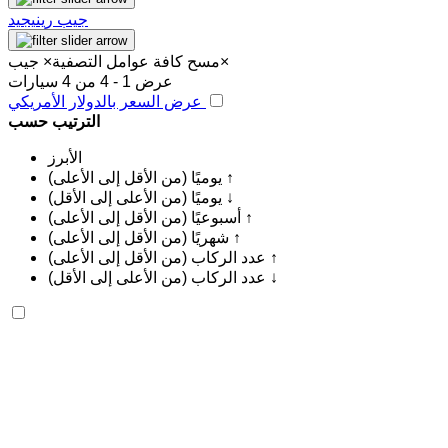
جيب رينيجيد
×
مسح كافة عوامل التصفية
×
جيب
عرض 1 - 4 من 4 سيارات
عرض السعر بالدولار الأمريكي
الترتيب حسب
الأبرز
يوميًا (من الأقل إلى الأعلى) ↑
يوميًا (من الأعلى إلى الأقل) ↓
أسبوعيًا (من الأقل إلى الأعلى) ↑
شهريًا (من الأقل إلى الأعلى) ↑
عدد الركاب (من الأقل إلى الأعلى) ↑
عدد الركاب (من الأعلى إلى الأقل) ↓
جيب رينيجيد 2024
مطار الرباط-سلا الدولي, الرباط
مطار الرباط-سلا
الدولي, الرباط