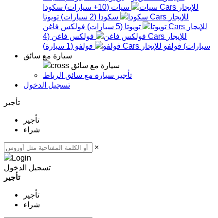
سيات
(
10+
سيارات
)
سكودا
سكودا
(
2
سيارات
)
تويوتا
تويوتا
(
5
سيارات
)
فولكس فاغن
فولكس فاغن
(
4
سيارات
)
فولفو
فولفو
(
1
سيارة
)
سيارة مع سائق
سيارة مع سائق
تأجير سيارة مع سائق الرباط
تسجيل الدخول
تأجير
تأجير
شراء
×
تسجيل الدخول
تأجير
تأجير
شراء