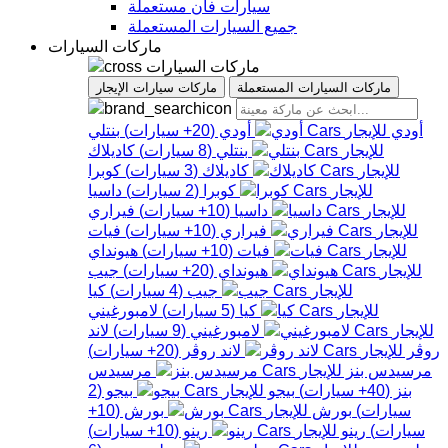
سيارات فان مستعملة
جميع السيارات المستعملة
ماركات السيارات
ماركات السيارات
ماركات السيارات المستعملة
ماركات سيارات الإيجار
أودي
أودي
(
20+
سيارات
)
بنتلي
بنتلي
(
8
سيارات
)
كاديلاك
كاديلاك
(
3
سيارات
)
كوبرا
كوبرا
(
2
سيارات
)
داسيا
داسيا
(
10+
سيارات
)
فيراري
فيراري
(
10+
سيارات
)
فيات
فيات
(
10+
سيارات
)
هيونداي
هيونداي
(
20+
سيارات
)
جيب
جيب
(
4
سيارات
)
كيا
كيا
(
5
سيارات
)
لامبورغيني
لامبورغيني
(
9
سيارات
)
لاند
روڤر
لاند روڤر
(
20+
سيارات
)
مرسيدس بنز
مرسيدس
بنز
(
40+
سيارات
)
بيجو
بيجو
(
2
سيارات
)
بورش
بورش
(
10+
سيارات
)
رينو
رينو
(
10+
سيارات
)