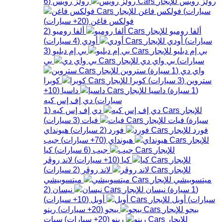
رولز رويس
رولز رويس
(
6
سيارات
)
فولكس فاغن
فولكس فاغن
(
20+
سيارات
)
ألفا روميو
ألفا روميو
(
2
سيارات
)
أودي
أودي
(
4
سيارات
)
بي إم دبليو
بي إم دبليو
(
3
سيارات
)
بي واي دي
بي
واي دي
(
1
سيارة
)
ستروين
ستروين
(
3
سيارات
)
كوبرا
كوبرا
(
1
سيارة
)
داسيا
داسيا
(
10+
سيارات
)
دي إف إس كيه
دي إف إس كيه
(
1
سيارة
)
فيات
فيات
(
3
سيارات
)
فورد
فورد
(
2
سيارات
)
هيونداي
هيونداي
(
70+
سيارات
)
جيب
جيب
(
6
سيارات
)
كيا
كيا
(
10+
سيارات
)
لاند روڤر
لاند روڤر
(
2
سيارات
)
ميتسوبيشي
ميتسوبيشي
(
1
سيارة
)
نيسان
نيسان
(
2
سيارات
)
أوبل
أوبل
(
10+
سيارات
)
بيجو
بيجو
(
20+
سيارات
)
رينو
رينو
(
20+
سيارات
)
سيات