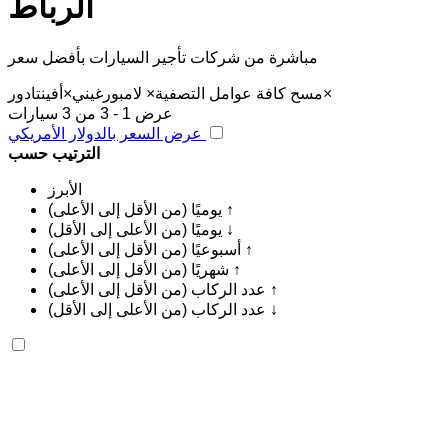
الرباط
مباشرة من شركات تأجير السيارات بأفضل سعر
×
مسح كافة عوامل التصفية
×
لامبورغيني
×
أفينتادور
عرض 1 - 3 من 3 سيارات
عرض السعر بالدولار الأمريكي
الترتيب حسب
الأبرز
يوميًا (من الأقل إلى الأعلى) ↑
يوميًا (من الأعلى إلى الأقل) ↓
أسبوعيًا (من الأقل إلى الأعلى) ↑
شهريًا (من الأقل إلى الأعلى) ↑
عدد الركاب (من الأقل إلى الأعلى) ↑
عدد الركاب (من الأعلى إلى الأقل) ↓
لامبورغيني أفينتادور 2023
مطار الرباط-سلا الدولي, الرباط
مطار الرباط-سلا
الدولي, الرباط