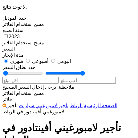
لا توجد نتائج.
حدد الموديل
مسح
استخدام الفلاتر
سنة الصنع
2023
مسح
استخدام الفلاتر
السعر
مدة الإيجار
اليومي
أسبوعي
شهري
حدد نطاق السعر
ملاحظة: يرجى إدخال السعر الصحيح
مسح
استخدام الفلاتر
فلاتر
الصفحة الرئيسية
الرباط
تأجير لامبورغيني سيارات
تأجير
لامبورغيني أفينتادور في الرباط
تأجير لامبورغيني أفينتادور في