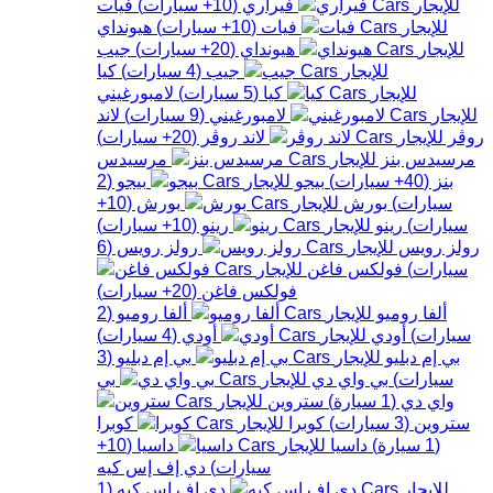
فيراري
(
10+
سيارات
)
فيات
فيات
(
10+
سيارات
)
هيونداي
هيونداي
(
20+
سيارات
)
جيب
جيب
(
4
سيارات
)
كيا
كيا
(
5
سيارات
)
لامبورغيني
لامبورغيني
(
9
سيارات
)
لاند
روڤر
لاند روڤر
(
20+
سيارات
)
مرسيدس بنز
مرسيدس
بنز
(
40+
سيارات
)
بيجو
بيجو
(
2
سيارات
)
بورش
بورش
(
10+
سيارات
)
رينو
رينو
(
10+
سيارات
)
رولز رويس
رولز رويس
(
6
سيارات
)
فولكس فاغن
فولكس فاغن
(
20+
سيارات
)
ألفا روميو
ألفا روميو
(
2
سيارات
)
أودي
أودي
(
4
سيارات
)
بي إم دبليو
بي إم دبليو
(
3
سيارات
)
بي واي دي
بي
واي دي
(
1
سيارة
)
ستروين
ستروين
(
3
سيارات
)
كوبرا
كوبرا
(
1
سيارة
)
داسيا
داسيا
(
10+
سيارات
)
دي إف إس كيه
دي إف إس كيه
(
1