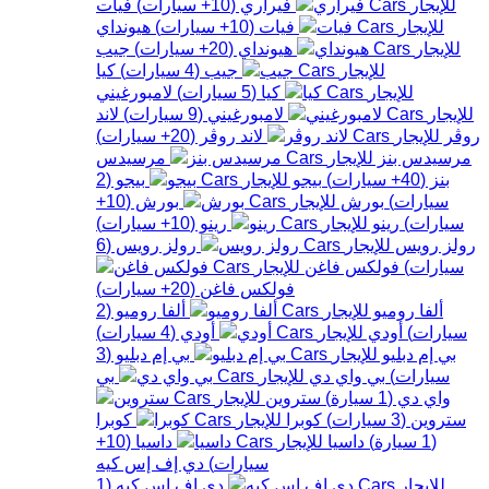
فيراري
(
10+
سيارات
)
فيات
فيات
(
10+
سيارات
)
هيونداي
هيونداي
(
20+
سيارات
)
جيب
جيب
(
4
سيارات
)
كيا
كيا
(
5
سيارات
)
لامبورغيني
لامبورغيني
(
9
سيارات
)
لاند
روڤر
لاند روڤر
(
20+
سيارات
)
مرسيدس بنز
مرسيدس
بنز
(
40+
سيارات
)
بيجو
بيجو
(
2
سيارات
)
بورش
بورش
(
10+
سيارات
)
رينو
رينو
(
10+
سيارات
)
رولز رويس
رولز رويس
(
6
سيارات
)
فولكس فاغن
فولكس فاغن
(
20+
سيارات
)
ألفا روميو
ألفا روميو
(
2
سيارات
)
أودي
أودي
(
4
سيارات
)
بي إم دبليو
بي إم دبليو
(
3
سيارات
)
بي واي دي
بي
واي دي
(
1
سيارة
)
ستروين
ستروين
(
3
سيارات
)
كوبرا
كوبرا
(
1
سيارة
)
داسيا
داسيا
(
10+
سيارات
)
دي إف إس كيه
دي إف إس كيه
(
1