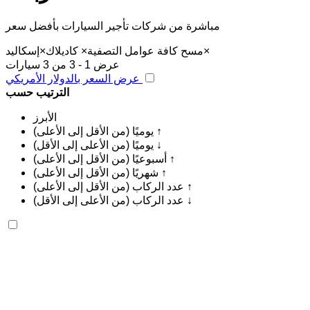
مباشرة من شركات تأجير السيارات بأفضل سعر
×
مسح كافة عوامل التصفية
×
كاديلاك
×
إسكاليد
عرض 1 - 3 من 3 سيارات
عرض السعر بالدولار الأمريكي
الترتيب حسب
الأبرز
يوميًا (من الأقل إلى الأعلى) ↑
يوميًا (من الأعلى إلى الأقل) ↓
أسبوعيًا (من الأقل إلى الأعلى) ↑
شهريًا (من الأقل إلى الأعلى) ↑
عدد الركاب (من الأقل إلى الأعلى) ↑
عدد الركاب (من الأعلى إلى الأقل) ↓
كاديلاك إسكاليد 2023
مطار الرباط-سلا الدولي, الرباط
مطار الرباط-سلا
الدولي, الرباط