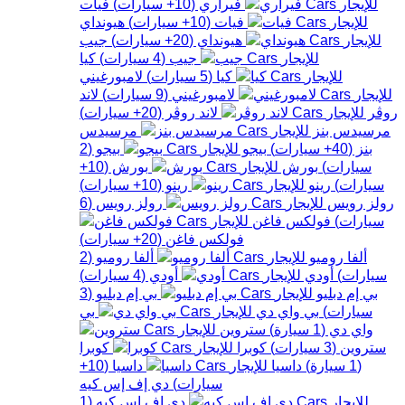
فيراري
(
10+
سيارات
)
فيات
فيات
(
10+
سيارات
)
هيونداي
هيونداي
(
20+
سيارات
)
جيب
جيب
(
4
سيارات
)
كيا
كيا
(
5
سيارات
)
لامبورغيني
لامبورغيني
(
9
سيارات
)
لاند
روڤر
لاند روڤر
(
20+
سيارات
)
مرسيدس بنز
مرسيدس
بنز
(
40+
سيارات
)
بيجو
بيجو
(
2
سيارات
)
بورش
بورش
(
10+
سيارات
)
رينو
رينو
(
10+
سيارات
)
رولز رويس
رولز رويس
(
6
سيارات
)
فولكس فاغن
فولكس فاغن
(
20+
سيارات
)
ألفا روميو
ألفا روميو
(
2
سيارات
)
أودي
أودي
(
4
سيارات
)
بي إم دبليو
بي إم دبليو
(
3
سيارات
)
بي واي دي
بي
واي دي
(
1
سيارة
)
ستروين
ستروين
(
3
سيارات
)
كوبرا
كوبرا
(
1
سيارة
)
داسيا
داسيا
(
10+
سيارات
)
دي إف إس كيه
دي إف إس كيه
(
1