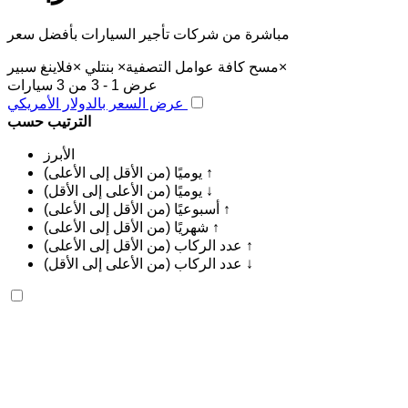
مباشرة من شركات تأجير السيارات بأفضل سعر
×
مسح كافة عوامل التصفية
×
بنتلي
×
فلاينغ سبير
عرض 1 - 3 من 3 سيارات
عرض السعر بالدولار الأمريكي
الترتيب حسب
الأبرز
يوميًا (من الأقل إلى الأعلى) ↑
يوميًا (من الأعلى إلى الأقل) ↓
أسبوعيًا (من الأقل إلى الأعلى) ↑
شهريًا (من الأقل إلى الأعلى) ↑
عدد الركاب (من الأقل إلى الأعلى) ↑
عدد الركاب (من الأعلى إلى الأقل) ↓
بنتلي فلاينغ سبير 2023
مطار الرباط-سلا الدولي, الرباط
مطار الرباط-سلا
الدولي, الرباط