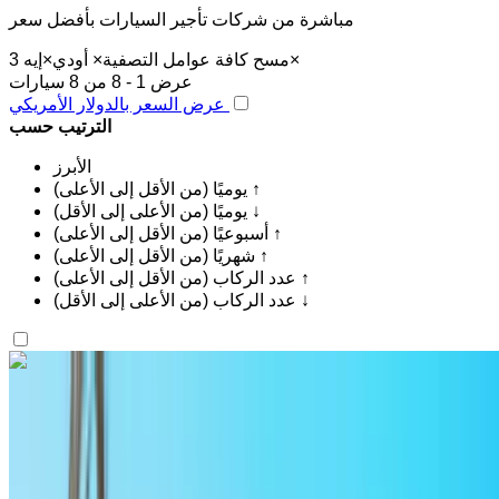
مباشرة من شركات تأجير السيارات بأفضل سعر
×
مسح كافة عوامل التصفية
×
أودي
×
إيه 3
عرض 1 - 8 من 8 سيارات
عرض السعر بالدولار الأمريكي
الترتيب حسب
الأبرز
يوميًا (من الأقل إلى الأعلى) ↑
يوميًا (من الأعلى إلى الأقل) ↓
أسبوعيًا (من الأقل إلى الأعلى) ↑
شهريًا (من الأقل إلى الأعلى) ↑
عدد الركاب (من الأقل إلى الأعلى) ↑
عدد الركاب (من الأعلى إلى الأقل) ↓
اكتشف المزيد
هل تعجبك السيارة المعروضة؟
أودي إيه 3 2023
مطار الرباط-سلا الدولي, الرباط
مطار الرباط-سلا
الدولي, الرباط