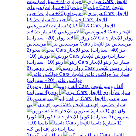
فيراري
(
10+
سيارات
)
فيات
فيات
(
10+
سيارات
)
هيونداي
هيونداي
(
20+
سيارات
)
جيب
جيب
(
4
سيارات
)
كيا
كيا
(
5
سيارات
)
لامبورغيني
لامبورغيني
(
9
سيارات
)
لاند
روڤر
لاند روڤر
(
20+
سيارات
)
مرسيدس بنز
مرسيدس
بنز
(
40+
سيارات
)
بيجو
بيجو
(
2
سيارات
)
بورش
بورش
(
10+
سيارات
)
رينو
رينو
(
10+
سيارات
)
رولز رويس
رولز رويس
(
6
سيارات
)
فولكس فاغن
فولكس فاغن
(
20+
سيارات
)
ألفا روميو
ألفا روميو
(
2
سيارات
)
أودي
أودي
(
4
سيارات
)
بي إم دبليو
بي إم دبليو
(
3
سيارات
)
بي واي دي
بي
واي دي
(
1
سيارة
)
ستروين
ستروين
(
3
سيارات
)
كوبرا
كوبرا
(
1
سيارة
)
داسيا
داسيا
(
10+
سيارات
)
دي إف إس كيه
دي إف إس كيه
(
1