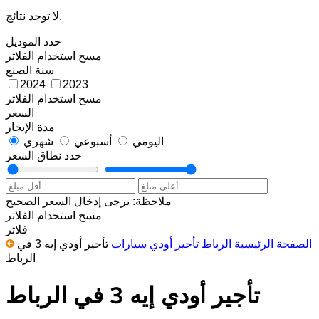
لا توجد نتائج.
حدد الموديل
مسح
استخدام الفلاتر
سنة الصنع
2024
2023
مسح
استخدام الفلاتر
السعر
مدة الإيجار
اليومي
أسبوعي
شهري
حدد نطاق السعر
ملاحظة: يرجى إدخال السعر الصحيح
مسح
استخدام الفلاتر
فلاتر
الصفحة الرئيسية
الرباط
تأجير أودي سيارات
تأجير أودي إيه 3 في
الرباط
تأجير أودي إيه 3 في الرباط