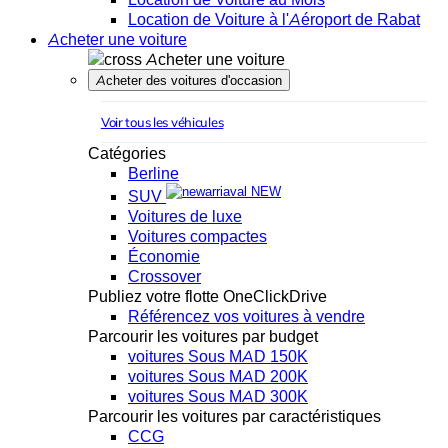
Location de Voiture à l'Aéroport de Rabat
Acheter une voiture
Acheter une voiture
Acheter des voitures d'occasion
Voir tous les véhicules
Catégories
Berline
NEW
SUV
Voitures de luxe
Voitures compactes
Économie
Crossover
Publiez votre flotte OneClickDrive
Référencez vos voitures à vendre
Parcourir les voitures par budget
voitures Sous MAD 150K
voitures Sous MAD 200K
voitures Sous MAD 300K
Parcourir les voitures par caractéristiques
CCG