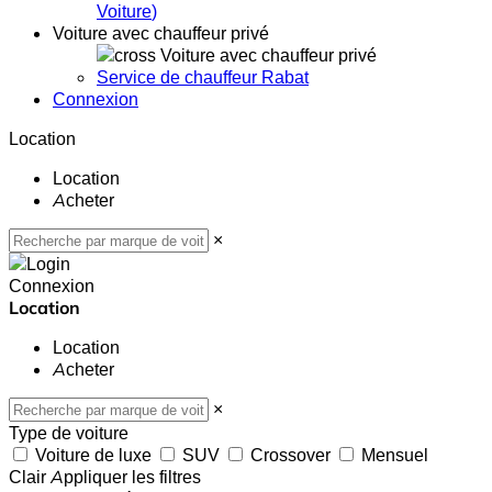
Voiture
)
Voiture avec chauffeur privé
Voiture avec chauffeur privé
Service de chauffeur Rabat
Connexion
Location
Location
Acheter
×
Connexion
Location
Location
Acheter
×
Type de voiture
Voiture de luxe
SUV
Crossover
Mensuel
Clair
Appliquer les filtres