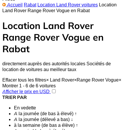
Accueil
Rabat
Location Land Rover voitures
Location
Land Rover Range Rover Vogue en Rabat
Location Land Rover
Range Rover Vogue en
Rabat
directement auprès des autorités locales Sociétés de
location de voitures au meilleur taux
Effacer tous les filtres
×
Land Rover
×
Range Rover Vogue
×
Montrer 1 - 6 de 6 voitures
Afficher le prix en USD
TRIER PAR
En vedette
A la journée (de bas à élevé) ↑
A la journée (délevé a bas) ↓
à la semaine (de bas a élève) ↑