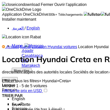
Fermer
Ouvrir l'application
Application OneClickDrive
300k+ Téléchargements
Installer maintenant
‏العربية ‏
/
English
Rabat
Maroc
Accueil
Rabat
Location Hyundai voitures
Location Hyundai 
Agadir
Casablanca
Location Hyundai Creta en 
Fès
Marrakech
More cities
directement auprès des autorités locales Sociétés de location 
Effacer tous les filtres
×
Hyundai
×
Creta
×
MAD /
FR
Langue
Montrer 1 - 5 de 5 voitures
Français
Afficher le prix en USD
TRIER PAR
English
‏العربية‏
En vedette
Français
A la journée (de bas à élevé) ↑