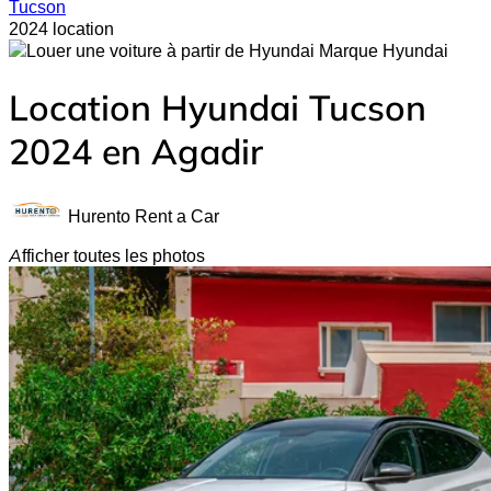
Tucson
2024 location
Hyundai
Location Hyundai Tucson
2024 en Agadir
Hurento Rent a Car
Afficher toutes les photos