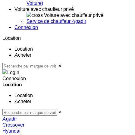
Voiture
)
Voiture avec chauffeur privé
Voiture avec chauffeur privé
Service de chauffeur Agadir
Connexion
Location
Location
Acheter
×
Connexion
Location
Location
Acheter
×
Agadir
Crossover
Hyundai