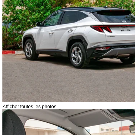
Afficher toutes les photos