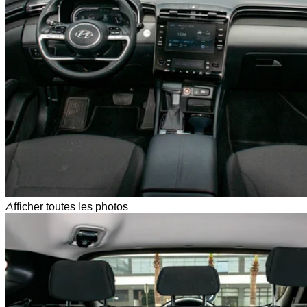
Afficher toutes les photos