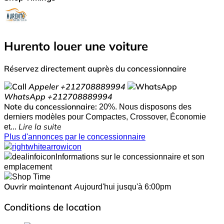
Hurento louer une voiture
Réservez directement auprès du concessionnaire
Appeler
+212708889994
WhatsApp
+212708889994
Note du concessionnaire:
20%. Nous disposons des
derniers modèles pour Compactes, Crossover, Économie
et...
Lire la suite
Plus d'annonces par le concessionnaire
Informations sur le concessionnaire et son
emplacement
Ouvrir maintenant
Aujourd'hui jusqu'à 6:00pm
Conditions de location