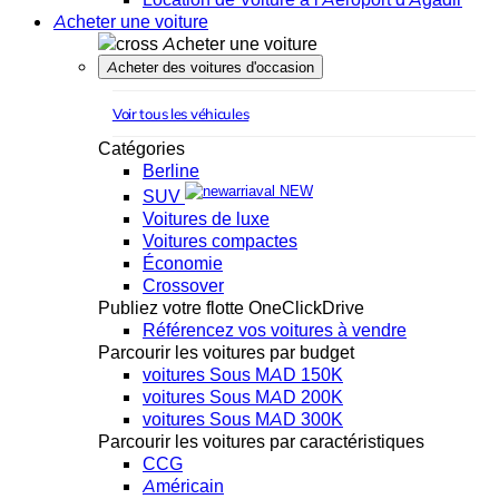
Acheter une voiture
Acheter une voiture
Acheter des voitures d'occasion
Voir tous les véhicules
Catégories
Berline
NEW
SUV
Voitures de luxe
Voitures compactes
Économie
Crossover
Publiez votre flotte OneClickDrive
Référencez vos voitures à vendre
Parcourir les voitures par budget
voitures Sous MAD 150K
voitures Sous MAD 200K
voitures Sous MAD 300K
Parcourir les voitures par caractéristiques
CCG
Américain