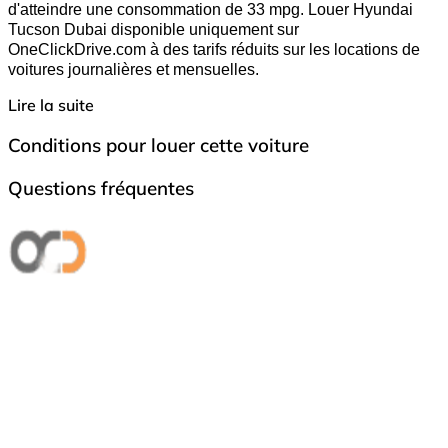
d'atteindre une consommation de 33 mpg. Louer Hyundai
Tucson Dubai disponible uniquement sur
OneClickDrive.com à des tarifs réduits sur les locations de
voitures journalières et mensuelles.
Lire la suite
Conditions pour louer cette voiture
Questions fréquentes