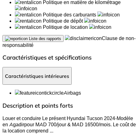
Politique en matière de kilométrage
Politique des carburants
Politique de dépôt
Politique de location
Clause de non-
Liste des rapports
responsabilité
Caractéristiques et spécifications
Caractéristiques intérieures
Airbags
Description et points forts
Louer et conduire Le présent Hyundai Tucson 2024-Modèle
en Agadirpour MAD 700/jour & MAD 16500/mois. Le coût de
la location comprend
...