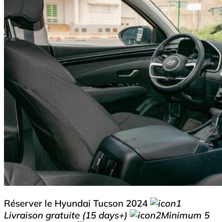
Réserver le Hyundai Tucson 2024
Livraison gratuite (15 days+)
Minimum 5