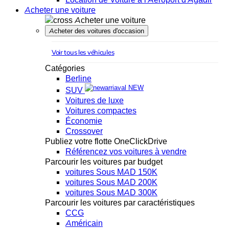
Acheter une voiture
Acheter une voiture
Acheter des voitures d'occasion
Voir tous les véhicules
Catégories
Berline
NEW
SUV
Voitures de luxe
Voitures compactes
Économie
Crossover
Publiez votre flotte OneClickDrive
Référencez vos voitures à vendre
Parcourir les voitures par budget
voitures Sous MAD 150K
voitures Sous MAD 200K
voitures Sous MAD 300K
Parcourir les voitures par caractéristiques
CCG
Américain