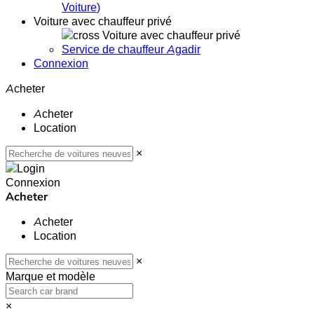
Voiture
)
Voiture avec chauffeur privé
Voiture avec chauffeur privé
Service de chauffeur Agadir
Connexion
Acheter
Acheter
Location
×
Connexion
Acheter
Acheter
Location
×
Marque et modèle
×