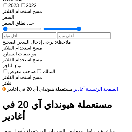
2023
2022
مسح
استخدام الفلاتر
السعر
حدد نطاق السعر
ملاحظة: يرجى إدخال السعر الصحيح
مسح
استخدام الفلاتر
مواصفات السيارة
مسح
استخدام الفلاتر
نوع التاجر
المالك
صاحب معرض
مسح
استخدام الفلاتر
فلاتر
الصفحة الرئيسية
أغادير
مستعملة هيونداي آي 20 في أغادير
مستعملة هيونداي آي 20 في
أغادير
مباشرة من تُجار ومعارض السيارات المستعملة بأفضل سعر