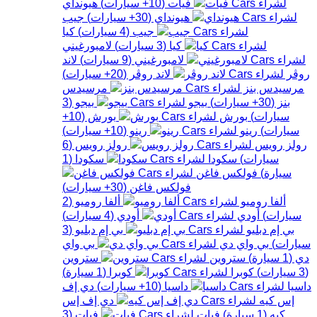
فيات
(
10+
سيارات
)
هيونداي
هيونداي
(
30+
سيارات
)
جيب
جيب
(
4
سيارات
)
كيا
كيا
(
3
سيارات
)
لامبورغيني
لامبورغيني
(
9
سيارات
)
لاند
روڤر
لاند روڤر
(
20+
سيارات
)
مرسيدس بنز
مرسيدس
بنز
(
30+
سيارات
)
بيجو
بيجو
(
3
سيارات
)
بورش
بورش
(
10+
سيارات
)
رينو
رينو
(
10+
سيارات
)
رولز رويس
رولز رويس
(
6
سيارات
)
سكودا
سكودا
(
1
سيارة
)
فولكس فاغن
فولكس فاغن
(
30+
سيارات
)
ألفا روميو
ألفا روميو
(
2
سيارات
)
أودي
أودي
(
4
سيارات
)
بي إم دبليو
بي إم دبليو
(
3
سيارات
)
بي واي دي
بي واي
دي
(
1
سيارة
)
ستروين
ستروين
(
3
سيارات
)
كوبرا
كوبرا
(
1
سيارة
)
داسيا
داسيا
(
10+
سيارات
)
دي إف
إس كيه
دي إف إس
كيه
(
1
سيارة
)
فيات
فيات
(
3