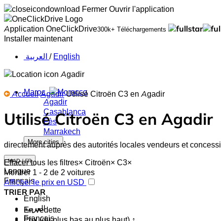
Fermer
Ouvrir l'application
Application OneClickDrive
300k+ Téléchargements
Installer maintenant
‏العربية ‏
/
English
Agadir
Maroc
Accueil
Agadir
Utilisé Citroën C3 en Agadir
Agadir
Casablanca
Utilisé Citroën C3 en Agadir
Fès
Marrakech
More cities
directement auprès des autorités locales vendeurs et concessi
Effacer tous les filtres
×
Citroën
×
C3
×
MAD /
FR
Langue
Montrer 1 - 2 de 2 voitures
Français
Afficher le prix en USD
TRIER PAR
English
‏العربية‏
En vedette
Français
Prix (du plus bas au plus haut) ↑