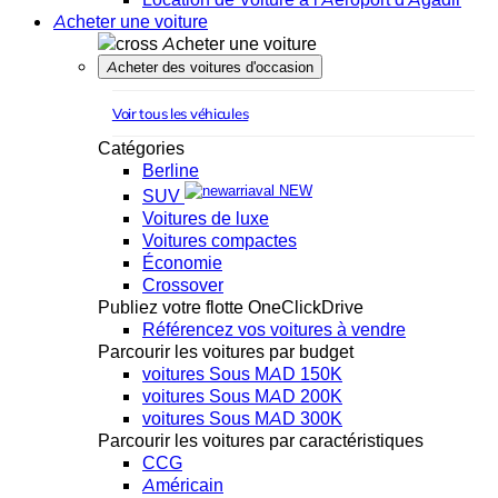
Acheter une voiture
Acheter une voiture
Acheter des voitures d'occasion
Voir tous les véhicules
Catégories
Berline
NEW
SUV
Voitures de luxe
Voitures compactes
Économie
Crossover
Publiez votre flotte OneClickDrive
Référencez vos voitures à vendre
Parcourir les voitures par budget
voitures Sous MAD 150K
voitures Sous MAD 200K
voitures Sous MAD 300K
Parcourir les voitures par caractéristiques
CCG
Américain