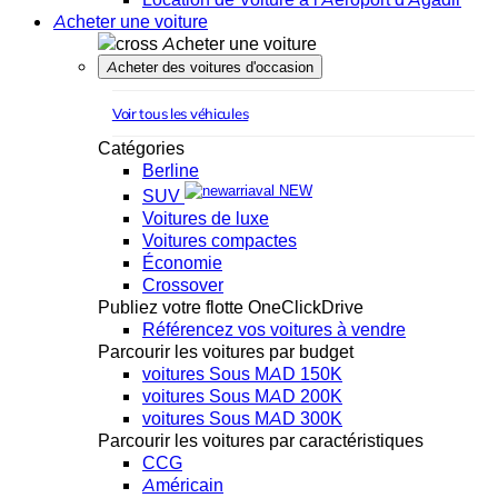
Acheter une voiture
Acheter une voiture
Acheter des voitures d'occasion
Voir tous les véhicules
Catégories
Berline
NEW
SUV
Voitures de luxe
Voitures compactes
Économie
Crossover
Publiez votre flotte OneClickDrive
Référencez vos voitures à vendre
Parcourir les voitures par budget
voitures Sous MAD 150K
voitures Sous MAD 200K
voitures Sous MAD 300K
Parcourir les voitures par caractéristiques
CCG
Américain