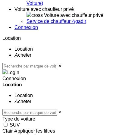
Voiture
)
Voiture avec chauffeur privé
Voiture avec chauffeur privé
Service de chauffeur Agadir
Connexion
Location
Location
Acheter
×
Connexion
Location
Location
Acheter
×
Type de voiture
SUV
Clair
Appliquer les filtres