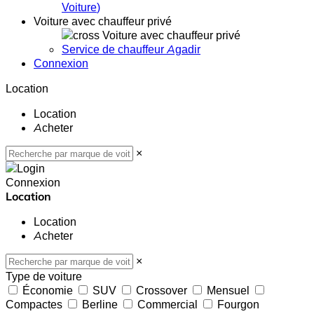
Voiture
)
Voiture avec chauffeur privé
Voiture avec chauffeur privé
Service de chauffeur Agadir
Connexion
Location
Location
Acheter
×
Connexion
Location
Location
Acheter
×
Type de voiture
Économie
SUV
Crossover
Mensuel
Compactes
Berline
Commercial
Fourgon