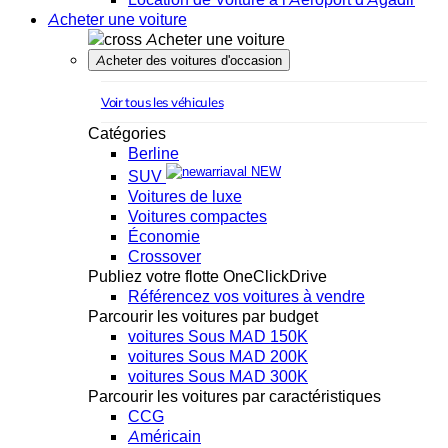
Acheter une voiture
Acheter une voiture
Acheter des voitures d'occasion
Voir tous les véhicules
Catégories
Berline
NEW
SUV
Voitures de luxe
Voitures compactes
Économie
Crossover
Publiez votre flotte OneClickDrive
Référencez vos voitures à vendre
Parcourir les voitures par budget
voitures Sous MAD 150K
voitures Sous MAD 200K
voitures Sous MAD 300K
Parcourir les voitures par caractéristiques
CCG
Américain