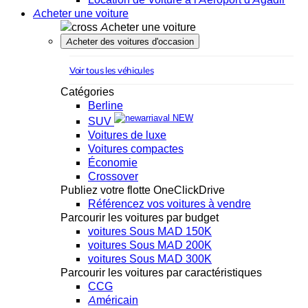
Acheter une voiture
Acheter une voiture
Acheter des voitures d'occasion
Voir tous les véhicules
Catégories
Berline
NEW
SUV
Voitures de luxe
Voitures compactes
Économie
Crossover
Publiez votre flotte OneClickDrive
Référencez vos voitures à vendre
Parcourir les voitures par budget
voitures Sous MAD 150K
voitures Sous MAD 200K
voitures Sous MAD 300K
Parcourir les voitures par caractéristiques
CCG
Américain