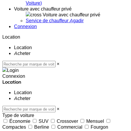
Voiture
)
Voiture avec chauffeur privé
Voiture avec chauffeur privé
Service de chauffeur Agadir
Connexion
Location
Location
Acheter
×
Connexion
Location
Location
Acheter
×
Type de voiture
Économie
SUV
Crossover
Mensuel
Compactes
Berline
Commercial
Fourgon