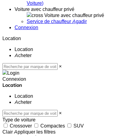
Voiture
)
Voiture avec chauffeur privé
Voiture avec chauffeur privé
Service de chauffeur Agadir
Connexion
Location
Location
Acheter
×
Connexion
Location
Location
Acheter
×
Type de voiture
Crossover
Compactes
SUV
Clair
Appliquer les filtres