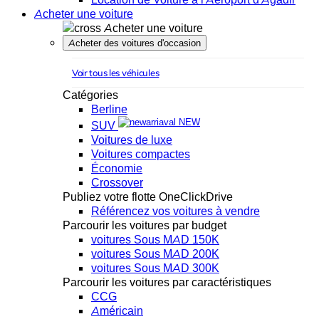
Acheter une voiture
Acheter une voiture
Acheter des voitures d'occasion
Voir tous les véhicules
Catégories
Berline
NEW
SUV
Voitures de luxe
Voitures compactes
Économie
Crossover
Publiez votre flotte OneClickDrive
Référencez vos voitures à vendre
Parcourir les voitures par budget
voitures Sous MAD 150K
voitures Sous MAD 200K
voitures Sous MAD 300K
Parcourir les voitures par caractéristiques
CCG
Américain